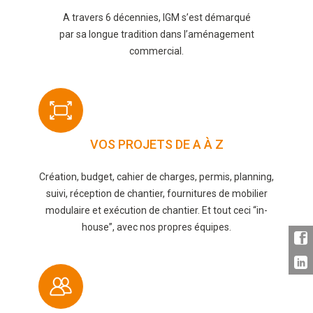
A travers 6 décennies, IGM s’est démarqué
par sa longue tradition dans l’aménagement
commercial.
VOS PROJETS DE A À Z
Création, budget, cahier de charges, permis, planning,
suivi, réception de chantier, fournitures de mobilier
modulaire et exécution de chantier. Et tout ceci “in-
house”, avec nos propres équipes.