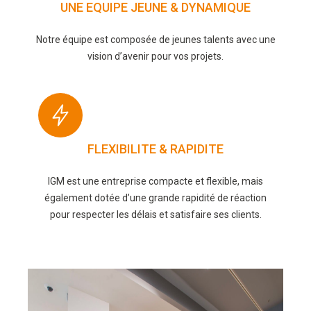
UNE EQUIPE JEUNE & DYNAMIQUE
Notre équipe est composée de jeunes talents avec une
vision d’avenir pour vos projets.
FLEXIBILITE & RAPIDITE
IGM est une entreprise compacte et flexible, mais
également dotée d’une grande rapidité de réaction
pour respecter les délais et satisfaire ses clients.