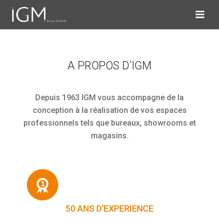
A PROPOS D’IGM
Depuis 1963 IGM vous accompagne de la
conception à la réalisation de vos espaces
professionnels tels que bureaux, showrooms et
magasins.
50 ANS D’EXPERIENCE