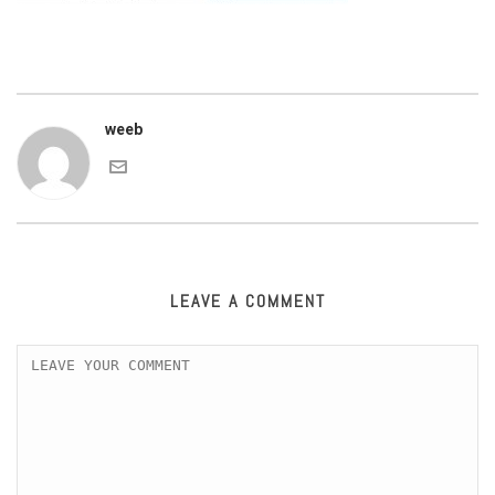
weeb
LEAVE A COMMENT