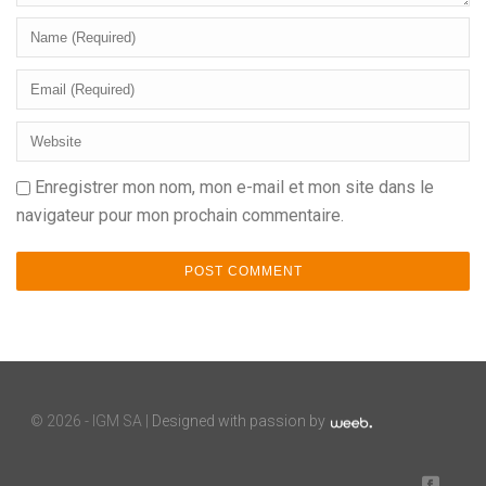
Enregistrer mon nom, mon e-mail et mon site dans le
navigateur pour mon prochain commentaire.
©
2026 - IGM SA |
Designed with passion by