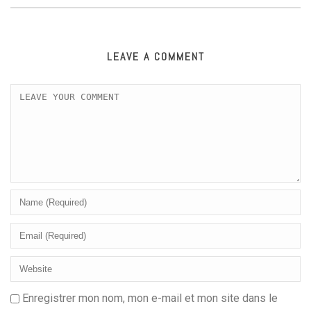
LEAVE A COMMENT
Enregistrer mon nom, mon e-mail et mon site dans le