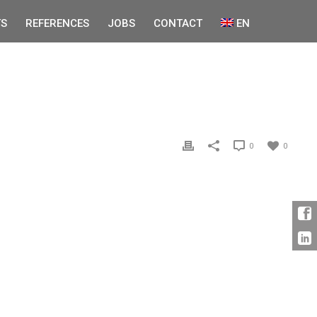
S
REFERENCES
JOBS
CONTACT
EN
0
0