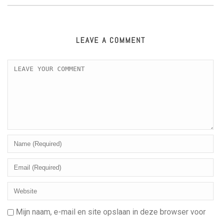
LEAVE A COMMENT
Mijn naam, e-mail en site opslaan in deze browser voor