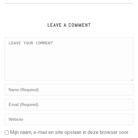
LEAVE A COMMENT
Mijn naam, e-mail en site opslaan in deze browser voor