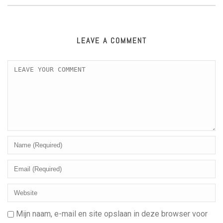
LEAVE A COMMENT
Mijn naam, e-mail en site opslaan in deze browser voor