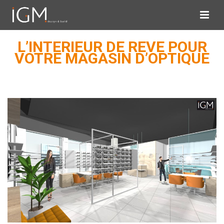
L’INTERIEUR DE REVE POUR
VOTRE MAGASIN D’OPTIQUE