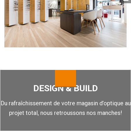
DESIGN & BUILD
Du rafraîchissement de votre magasin d’optique au
projet total, nous retroussons nos manches!