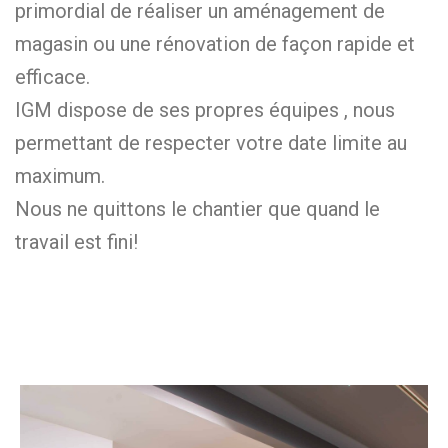
primordial de réaliser un aménagement de
magasin ou une rénovation de façon rapide et
efficace.
IGM dispose de ses propres équipes , nous
permettant de respecter votre date limite au
maximum.
Nous ne quittons le chantier que quand le
travail est fini!