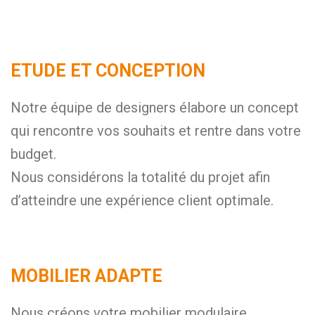
ETUDE ET CONCEPTION
Notre équipe de designers élabore un concept
qui rencontre vos souhaits et rentre dans votre
budget.
Nous considérons la totalité du projet afin
d’atteindre une expérience client optimale.
MOBILIER ADAPTE
Nous créons votre mobilier modulaire,