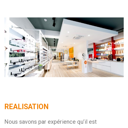
REALISATION
Nous savons par expérience qu’il est