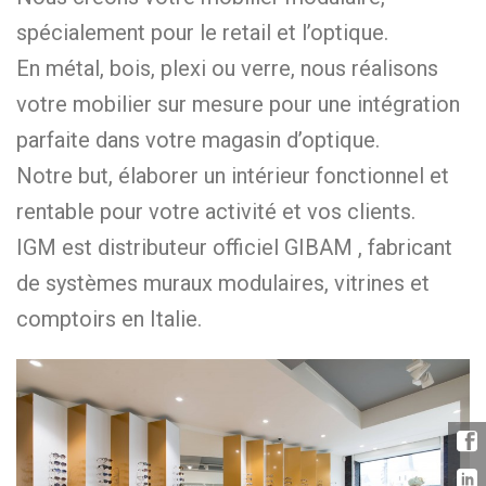
spécialement pour le retail et l’optique.
En métal, bois, plexi ou verre, nous réalisons
votre mobilier sur mesure pour une intégration
parfaite dans votre magasin d’optique.
Notre but, élaborer un intérieur fonctionnel et
rentable pour votre activité et vos clients.
IGM est distributeur officiel GIBAM , fabricant
de systèmes muraux modulaires, vitrines et
comptoirs en Italie.