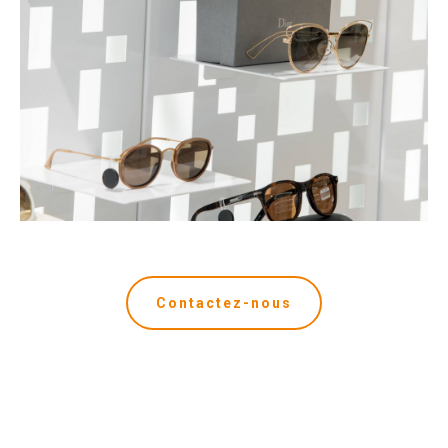
Contactez-nous