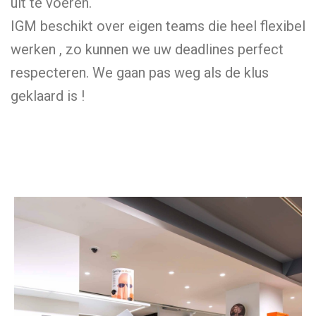
uit te voeren.
IGM beschikt over eigen teams die heel flexibel
werken , zo kunnen we uw deadlines perfect
respecteren. We gaan pas weg als de klus
geklaard is !