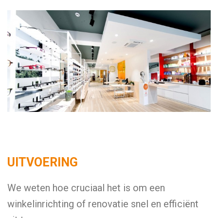
UITVOERING
We weten hoe cruciaal het is om een
winkelinrichting of renovatie snel en efficiënt