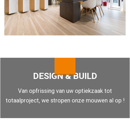
DESIGN & BUILD
Van opfrissing van uw optiekzaak tot
totaalproject, we stropen onze mouwen al op !