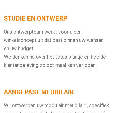
STUDIE EN ONTWERP
Ons ontwerpteam werkt voor u een
winkelconcept uit dat past binnen uw wensen
en uw budget.
We denken na over het totaalplaatje en hoe de
klantenbeleving zo optimaal kan verlopen.
AANGEPAST MEUBILAIR
Wij ontwerpen uw modulair meubilair , specifiek